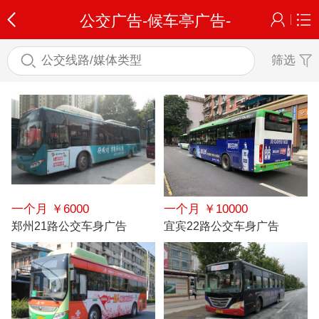
公交广告-候车亭广告-
公交站台广告-公交车
筛选
内广告-投公交
一个月 ￥6000
一个月 ￥10000
郑州21路公交车身广告
宜宾22路公交车身广告