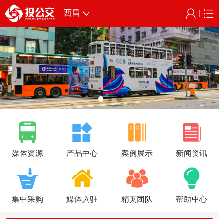
西昌
媒体资源
产品中心
案例展示
新闻资讯
集中采购
媒体入驻
精英团队
帮助中心