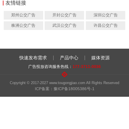
友情链接
郑州公交广告
开封公交广告
深圳公交广告
株洲公交广告
武汉公交广告
许昌公交广告
快速发布需求
产品中心
媒体资源
广告投放咨询服务热线：
177-3711-0036
Copyright © 2017-2027 www.tougongjiao.com All Rights Reserved
ICP备案：豫ICP备18005386号-1