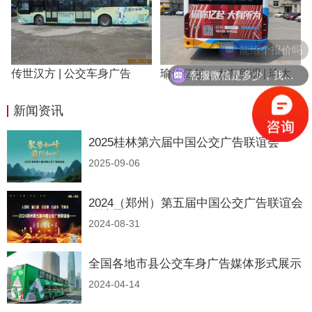
能给个报价吗
客服微信是多少，我想要一份报价
传世汉方 | 公交车身广告
瑜你亿起，大有所谓 | 瑜大
公子车身广告
新闻资讯
全部>>
2025桂林第六届中国公交广告联谊会
2025-09-06
2024（郑州）第五届中国公交广告联谊会
邀请函
2024-08-31
全国各地市县公交车身广告媒体形式展示
2024-04-14