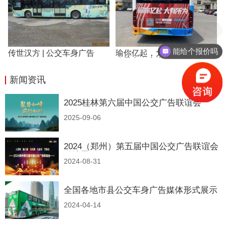
能给个报价吗
传世汉方 | 公交车身广告
瑜你亿起，大有所谓 | 瑜大
公子车身广告
新闻资讯
全部>>
2025桂林第六届中国公交广告联谊会
2025-09-06
2024（郑州）第五届中国公交广告联谊会
邀请函
2024-08-31
全国各地市县公交车身广告媒体形式展示
2024-04-14