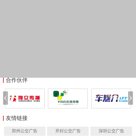
合作伙伴
友情链接
郑州公交广告
开封公交广告
深圳公交广告