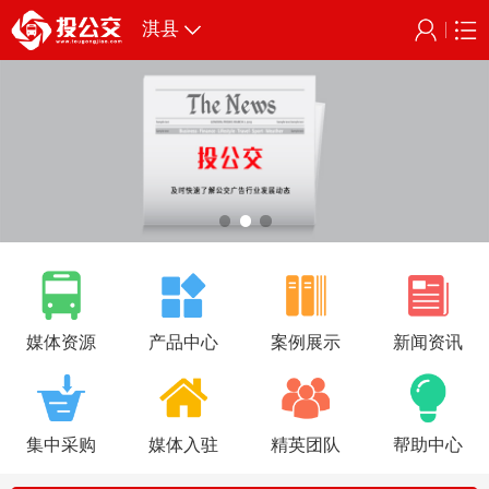
淇县
媒体资源
产品中心
案例展示
新闻资讯
集中采购
媒体入驻
精英团队
帮助中心